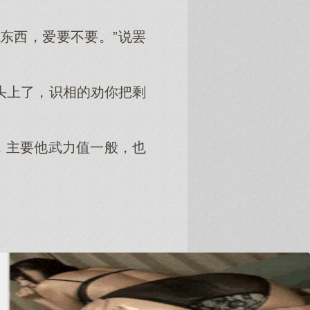
东西，爱要不要。”说罢
头上了，识相的劝你把剩
，主要他武力值一般，也