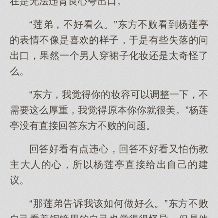
在是无法违背良心夸出口。
“莲弟，不好看么。”东方不败看到杨莲亭
的表情不像是喜欢的样子，于是有些失落的问
出口，果然一个男人穿裙子化妆还是太奇怪了
么。
“东方，我觉得你的妆容可以调整一下，不
需要这么厚重，我觉得原本你你就很美。”杨莲
亭没有直接回答东方不败的问题。
回答好看有点违心，回答不好看又怕伤教
主大人的心，所以杨莲亭直接给出自己的建
议。
“那莲弟告诉我该如何做好么。”东方不败