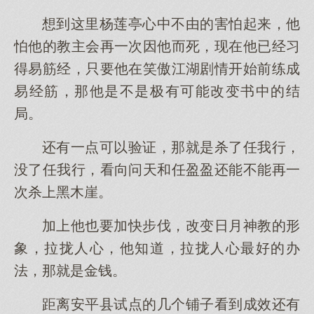
想到这里杨莲亭心中不由的害怕起来，他
怕他的教主会再一次因他而死，现在他已经习
得易筋经，只要他在笑傲江湖剧情开始前练成
易经筋，那他是不是极有可能改变书中的结
局。
还有一点可以验证，那就是杀了任我行，
没了任我行，看向问天和任盈盈还能不能再一
次杀上黑木崖。
加上他也要加快步伐，改变日月神教的形
象，拉拢人心，他知道，拉拢人心最好的办
法，那就是金钱。
距离安平县试点的几个铺子看到成效还有