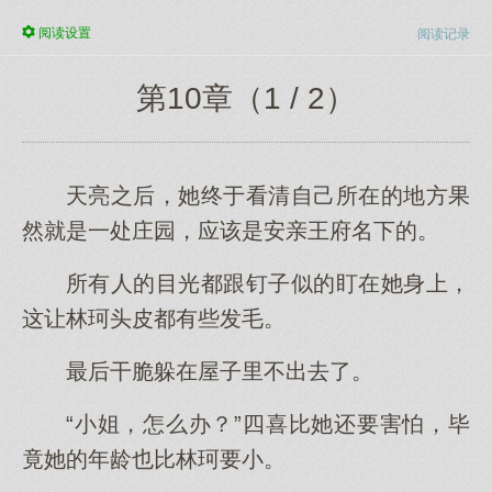
阅读
设置
阅读记录
第10章（1 / 2）
天亮之后，她终于看清自己所在的地方果
然就是一处庄园，应该是安亲王府名下的。
所有人的目光都跟钉子似的盯在她身上，
这让林珂头皮都有些发毛。
最后干脆躲在屋子里不出去了。
“小姐，怎么办？”四喜比她还要害怕，毕
竟她的年龄也比林珂要小。