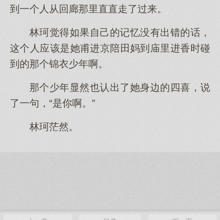
到一个人从回廊那里直直走了过来。
林珂觉得如果自己的记忆没有出错的话，
这个人应该是她甫进京陪田妈到庙里进香时碰
到的那个锦衣少年啊。
那个少年显然也认出了她身边的四喜，说
了一句，“是你啊。”
林珂茫然。