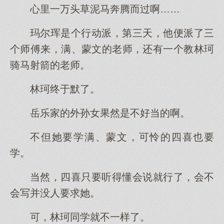
心里一万头草泥马奔腾而过啊……
玛尔珲是个行动派，第三天，他便派了三
个师傅来，满、蒙文的老师，还有一个教林珂
骑马射箭的老师。
林珂终于默了。
岳乐家的外孙女果然是不好当的啊。
不但她要学满、蒙文，可怜的四喜也要
学。
当然，四喜只要听得懂会说就行了，会不
会写并没人要求她。
可，林珂同学就不一样了。