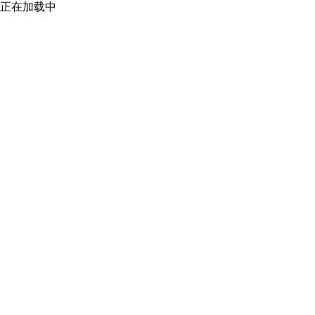
正在加载中