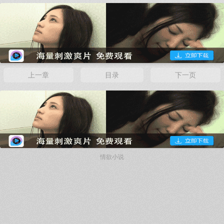
上一章
目录
下一页
情欲小说